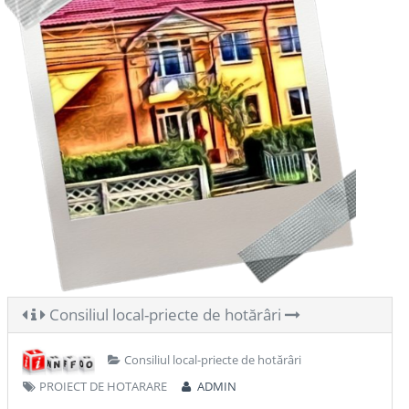
Consiliul local-priecte de hotărâri
Consiliul local-priecte de hotărâri
PROIECT DE HOTARARE
ADMIN