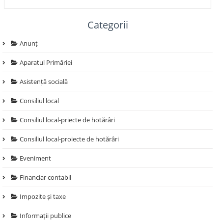
Categorii
Anunț
Aparatul Primăriei
Asistență socială
Consiliul local
Consiliul local-priecte de hotărâri
Consiliul local-proiecte de hotărâri
Eveniment
Financiar contabil
Impozite și taxe
Informații publice