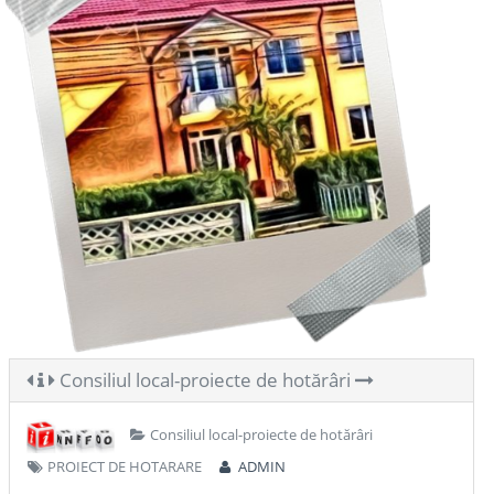
Consiliul local-proiecte de hotărâri
Consiliul local-proiecte de hotărâri
PROIECT DE HOTARARE
ADMIN