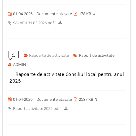
01-04-2026
Documente atașate
178 KB ↴
SALARII 31 03 2026.pdf
Rapoarte de activitate
Raport de activitate
ADMIN
Rapoarte de activitate Consiliul local pentru anul
2025
01-04-2026
Documente atașate
2587 KB ↴
Raport activitate 2025.pdf