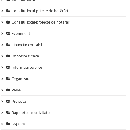
Consiliul local-priecte de hotărâri
Consiliul local-proiecte de hotărâri
Eveniment
Financiar contabil
Impozite și taxe
Informații publice
Organizare
PNRR
Proiecte
Rapoarte de activitate
SAJ URIU