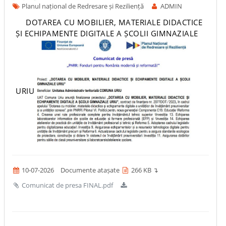
Planul național de Redresare și Reziliență
ADMIN
DOTAREA CU MOBILIER, MATERIALE DIDACTICE
ȘI ECHIPAMENTE DIGITALE A ȘCOLII GIMNAZIALE
URIU
10-07-2026
Documente atașate
266 KB ↴
Comunicat de presa FINAL.pdf