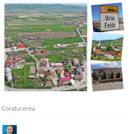
Conducerea