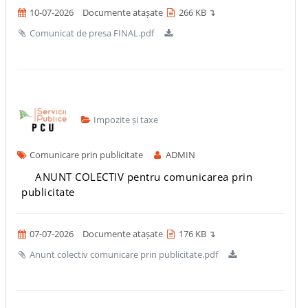
10-07-2026
Documente atașate
266 KB ↴
Comunicat de presa FINAL.pdf
Impozite și taxe
Comunicare prin publicitate
ADMIN
ANUNT COLECTIV pentru comunicarea prin
publicitate
07-07-2026
Documente atașate
176 KB ↴
Anunt colectiv comunicare prin publicitate.pdf