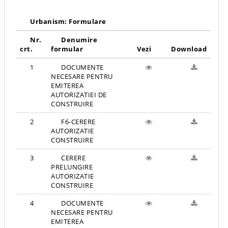
Urbanism: Formulare
Nr.
Denumire
crt.
formular
Vezi
Download
1
DOCUMENTE
NECESARE PENTRU
EMITEREA
AUTORIZATIEI DE
CONSTRUIRE
2
F6-CERERE
AUTORIZATIE
CONSTRUIRE
3
CERERE
PRELUNGIRE
AUTORIZATIE
CONSTRUIRE
4
DOCUMENTE
NECESARE PENTRU
EMITEREA