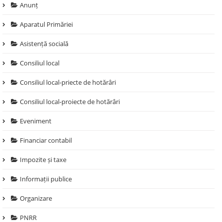
Anunț
Aparatul Primăriei
Asistență socială
Consiliul local
Consiliul local-priecte de hotărâri
Consiliul local-proiecte de hotărâri
Eveniment
Financiar contabil
Impozite și taxe
Informații publice
Organizare
PNRR