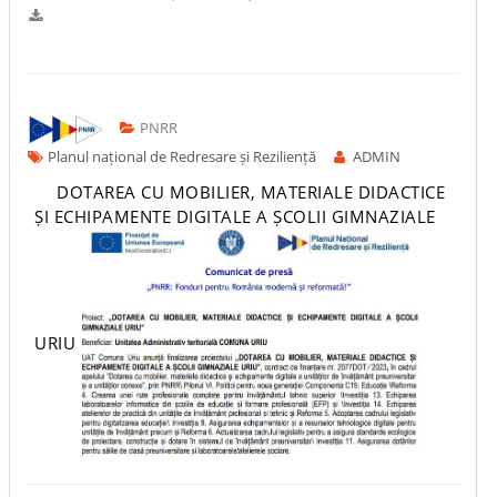
PNRR
Planul național de Redresare și Reziliență
ADMIN
DOTAREA CU MOBILIER, MATERIALE DIDACTICE
ȘI ECHIPAMENTE DIGITALE A ȘCOLII GIMNAZIALE
URIU