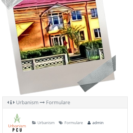
Urbanism
Formulare
Urbanism
Formulare
admin