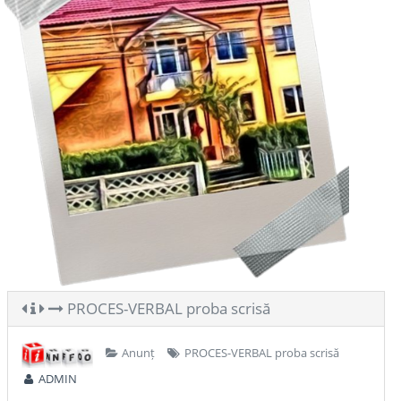
PROCES-VERBAL proba scrisă
Anunț
PROCES-VERBAL proba scrisă
ADMIN