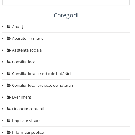
Categorii
Anunț
Aparatul Primăriei
Asistență socială
Consiliul local
Consiliul local-priecte de hotărâri
Consiliul local-proiecte de hotărâri
Eveniment
Financiar contabil
Impozite și taxe
Informații publice