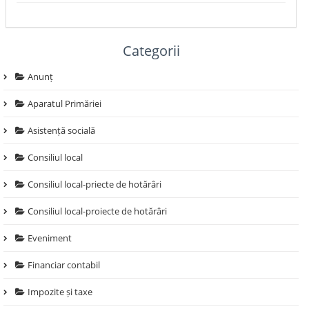
Categorii
Anunț
Aparatul Primăriei
Asistență socială
Consiliul local
Consiliul local-priecte de hotărâri
Consiliul local-proiecte de hotărâri
Eveniment
Financiar contabil
Impozite și taxe