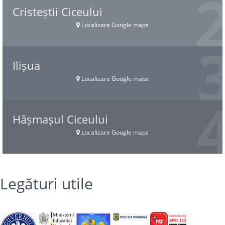
Cristeștii Ciceului
Localizare Google maps
Ilișua
Localizare Google maps
Hășmașul Ciceului
Localizare Google maps
Legături utile