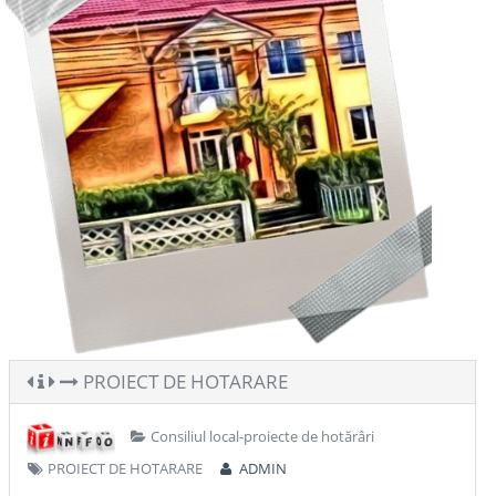
PROIECT DE HOTARARE
Consiliul local-proiecte de hotărâri
PROIECT DE HOTARARE
ADMIN