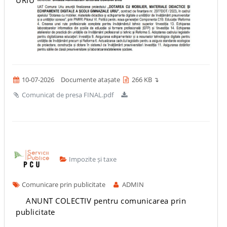
URIU
10-07-2026
Documente atașate
266 KB ↴
Comunicat de presa FINAL.pdf
Impozite și taxe
Comunicare prin publicitate
ADMIN
ANUNT COLECTIV pentru comunicarea prin
publicitate