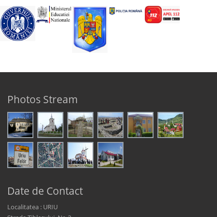
Photos Stream
Date de Contact
Localitatea : URIU