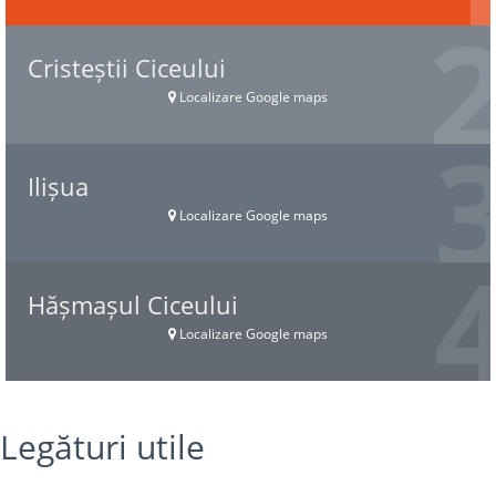
Cristeștii Ciceului
Localizare Google maps
Ilișua
Localizare Google maps
Hășmașul Ciceului
Localizare Google maps
Legături utile