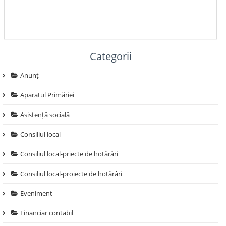
Categorii
Anunț
Aparatul Primăriei
Asistență socială
Consiliul local
Consiliul local-priecte de hotărâri
Consiliul local-proiecte de hotărâri
Eveniment
Financiar contabil