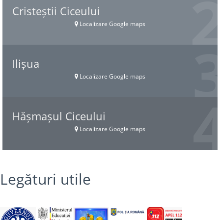
Cristeștii Ciceului
Localizare Google maps
Ilișua
Localizare Google maps
Hășmașul Ciceului
Localizare Google maps
Legături utile