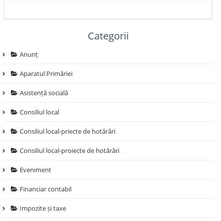
Categorii
Anunț
Aparatul Primăriei
Asistență socială
Consiliul local
Consiliul local-priecte de hotărâri
Consiliul local-proiecte de hotărâri
Eveniment
Financiar contabil
Impozite și taxe