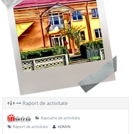
Raport de activitate
Rapoarte de activitate
Raport de activitate
ADMIN