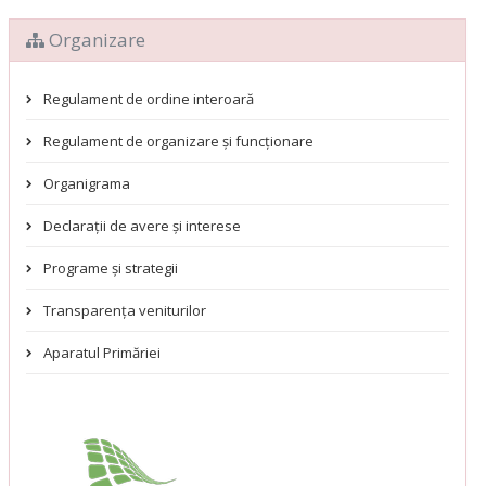
Organizare
Regulament de ordine interoară
Regulament de organizare și funcționare
Organigrama
Declarații de avere și interese
Programe și strategii
Transparența veniturilor
Aparatul Primăriei