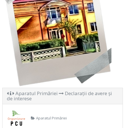
Aparatul Primăriei
Declarații de avere și
de interese
Aparatul Primăriei