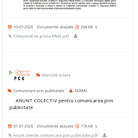
10-07-2026
Documente atașate
266 KB ↴
Comunicat de presa FINAL.pdf
Impozite și taxe
Comunicare prin publicitate
ADMIN
ANUNT COLECTIV pentru comunicarea prin
publicitate
07-07-2026
Documente atașate
176 KB ↴
Anunt colectiv comunicare prin publicitate.pdf