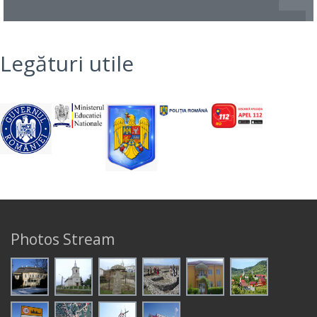
Legături utile
Photos Stream