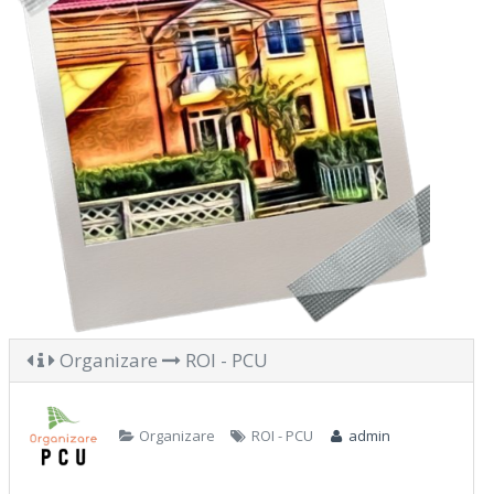
Organizare
ROI - PCU
Organizare
ROI - PCU
admin