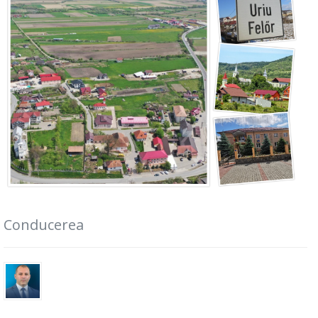
Conducerea