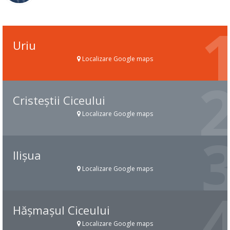
Uriu
Localizare Google maps
Cristeștii Ciceului
Localizare Google maps
Ilișua
Localizare Google maps
Hășmașul Ciceului
Localizare Google maps