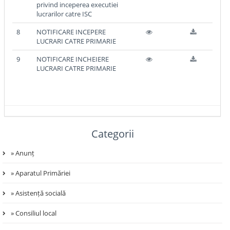
privind inceperea executiei
lucrarilor catre ISC
8
NOTIFICARE INCEPERE
LUCRARI CATRE PRIMARIE
9
NOTIFICARE INCHEIERE
LUCRARI CATRE PRIMARIE
Categorii
» Anunț
» Aparatul Primăriei
» Asistență socială
» Consiliul local