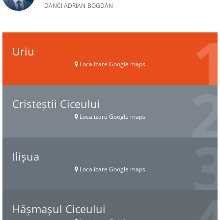
DANCI ADRIAN-BOGDAN
Uriu
Localizare Google maps
Cristeștii Ciceului
Localizare Google maps
Ilișua
Localizare Google maps
Hășmașul Ciceului