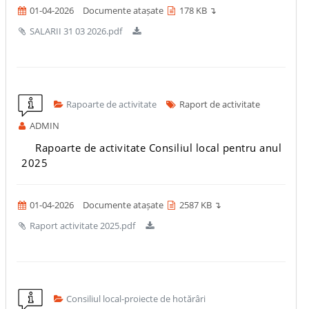
01-04-2026
Documente atașate
178 KB ↴
SALARII 31 03 2026.pdf
Rapoarte de activitate
Raport de activitate
ADMIN
Rapoarte de activitate Consiliul local pentru anul
2025
01-04-2026
Documente atașate
2587 KB ↴
Raport activitate 2025.pdf
Consiliul local-proiecte de hotărâri