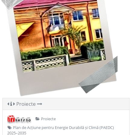
Proiecte
Proiecte
Plan de Acțiune pentru Energie Durabilă și Climă (PAEDC)
2025–2035