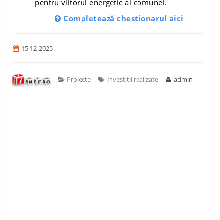
pentru viitorul energetic al comunei.
Completează chestionarul aici
15-12-2025
Proiecte
Investiții realizate
admin