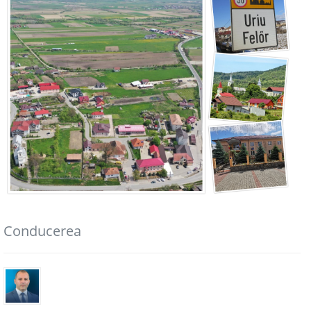
Conducerea