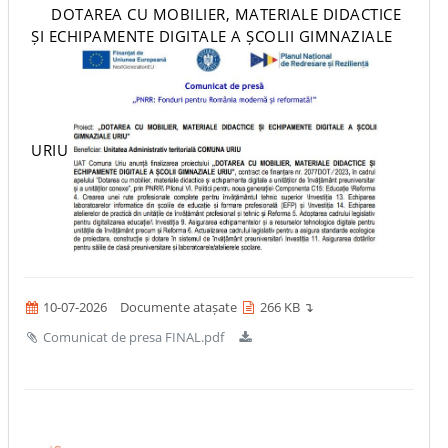
DOTAREA CU MOBILIER, MATERIALE DIDACTICE
ȘI ECHIPAMENTE DIGITALE A ȘCOLII GIMNAZIALE
URIU
10-07-2026
Documente atașate
266 KB ↴
Comunicat de presa FINAL.pdf