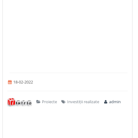
18-02-2022
Proiecte
Investiții realizate
admin