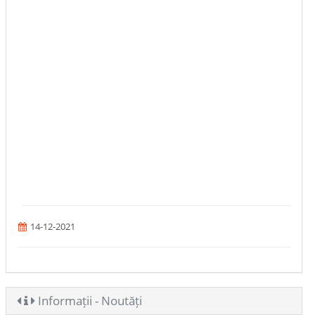
14-12-2021
Informații - Noutăți