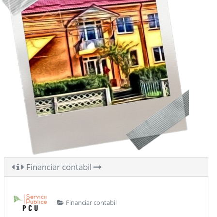
Financiar contabil
Financiar contabil