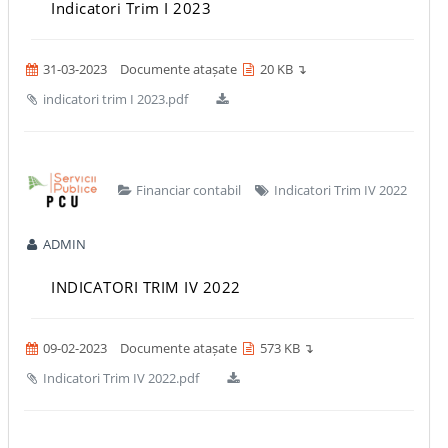
Indicatori Trim I 2023
31-03-2023
Documente atașate
20 KB ↴
indicatori trim I 2023.pdf
Financiar contabil
Indicatori Trim IV 2022
ADMIN
INDICATORI TRIM IV 2022
09-02-2023
Documente atașate
573 KB ↴
Indicatori Trim IV 2022.pdf