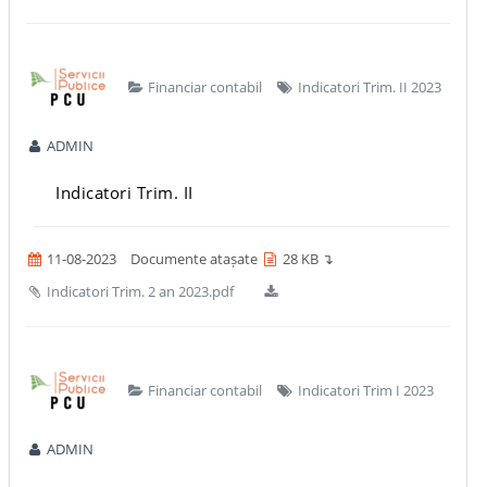
Financiar contabil
Indicatori Trim. II 2023
ADMIN
Indicatori Trim. II
11-08-2023
Documente atașate
28 KB ↴
Indicatori Trim. 2 an 2023.pdf
Financiar contabil
Indicatori Trim I 2023
ADMIN