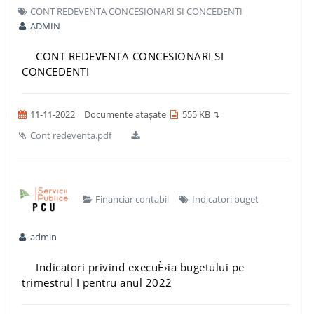
CONT REDEVENTA CONCESIONARI SI CONCEDENTI
ADMIN
CONT REDEVENTA CONCESIONARI SI
CONCEDENTI
11-11-2022
Documente atașate
555 KB ↴
Cont redeventa.pdf
Financiar contabil
Indicatori buget
admin
Indicatori privind execuÈ›ia bugetului pe
trimestrul I pentru anul 2022