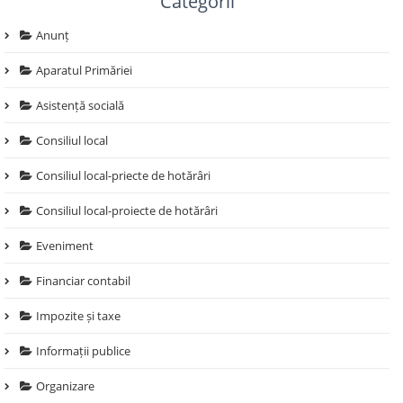
Categorii
Anunț
Aparatul Primăriei
Asistență socială
Consiliul local
Consiliul local-priecte de hotărâri
Consiliul local-proiecte de hotărâri
Eveniment
Financiar contabil
Impozite și taxe
Informații publice
Organizare