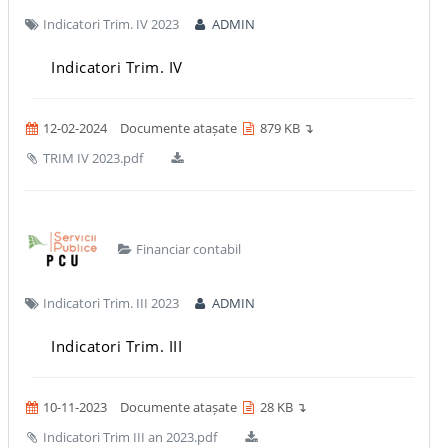
Indicatori Trim. IV 2023
ADMIN
Indicatori Trim. IV
12-02-2024
Documente atașate
879 KB ↴
TRIM IV 2023.pdf
Financiar contabil
Indicatori Trim. III 2023
ADMIN
Indicatori Trim. III
10-11-2023
Documente atașate
28 KB ↴
Indicatori Trim III an 2023.pdf