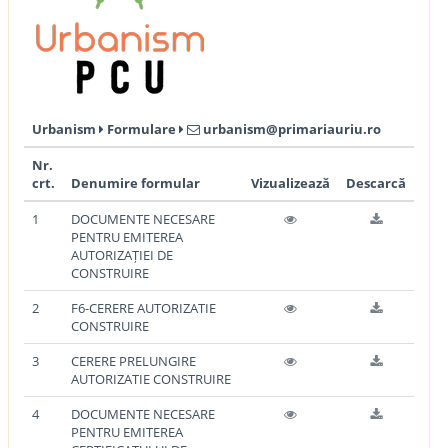
Urbanism
Formulare
urbanism@primariauriu.ro
Nr.
crt.
Denumire formular
Vizualizează
Descarcă
1
DOCUMENTE NECESARE
PENTRU EMITEREA
AUTORIZAȚIEI DE
CONSTRUIRE
2
F6-CERERE AUTORIZATIE
CONSTRUIRE
3
CERERE PRELUNGIRE
AUTORIZATIE CONSTRUIRE
4
DOCUMENTE NECESARE
PENTRU EMITEREA