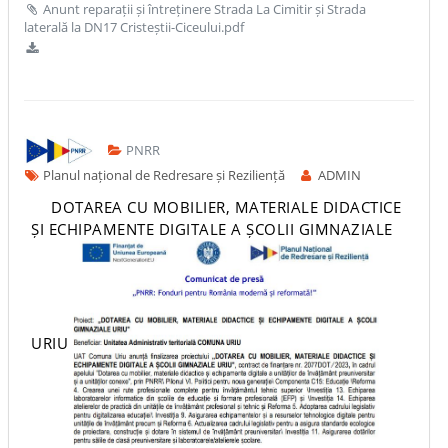
Anunt reparații și întreținere Strada La Cimitir și Strada
laterală la DN17 Cristeștii-Ciceului.pdf
PNRR
Planul național de Redresare și Reziliență
ADMIN
DOTAREA CU MOBILIER, MATERIALE DIDACTICE
ȘI ECHIPAMENTE DIGITALE A ȘCOLII GIMNAZIALE
URIU