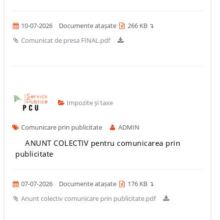
10-07-2026
Documente atașate
266 KB ↴
Comunicat de presa FINAL.pdf
Impozite și taxe
Comunicare prin publicitate
ADMIN
ANUNT COLECTIV pentru comunicarea prin
publicitate
07-07-2026
Documente atașate
176 KB ↴
Anunt colectiv comunicare prin publicitate.pdf