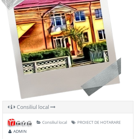
Consiliul local
Consiliul local
PROIECT DE HOTARARE
ADMIN