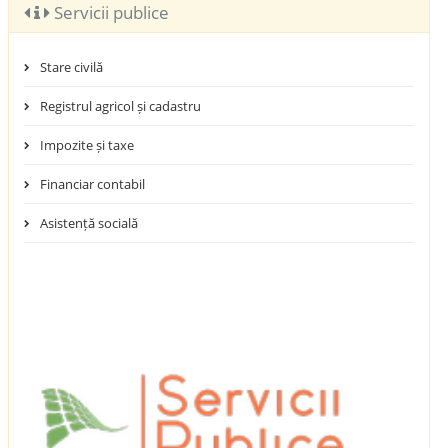
Servicii publice
Stare civilă
Registrul agricol și cadastru
Impozite și taxe
Financiar contabil
Asistență socială