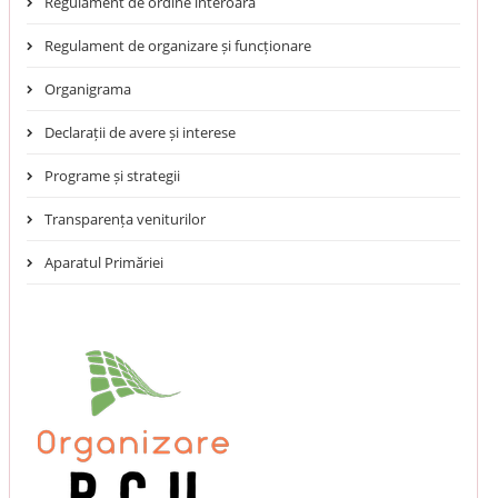
Regulament de ordine interoară
Regulament de organizare și funcționare
Organigrama
Declarații de avere și interese
Programe și strategii
Transparența veniturilor
Aparatul Primăriei