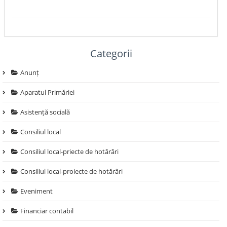
Categorii
Anunț
Aparatul Primăriei
Asistență socială
Consiliul local
Consiliul local-priecte de hotărâri
Consiliul local-proiecte de hotărâri
Eveniment
Financiar contabil