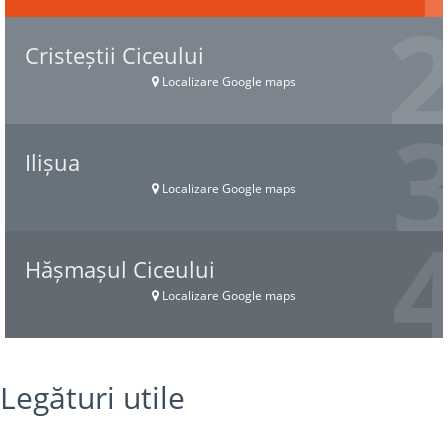
Cristeștii Ciceului
Localizare Google maps
Ilișua
Localizare Google maps
Hășmașul Ciceului
Localizare Google maps
Legături utile