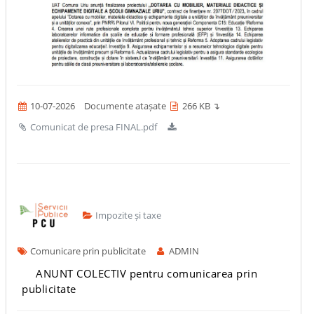
10-07-2026
Documente atașate
266 KB ↴
Comunicat de presa FINAL.pdf
Impozite și taxe
Comunicare prin publicitate
ADMIN
ANUNT COLECTIV pentru comunicarea prin
publicitate