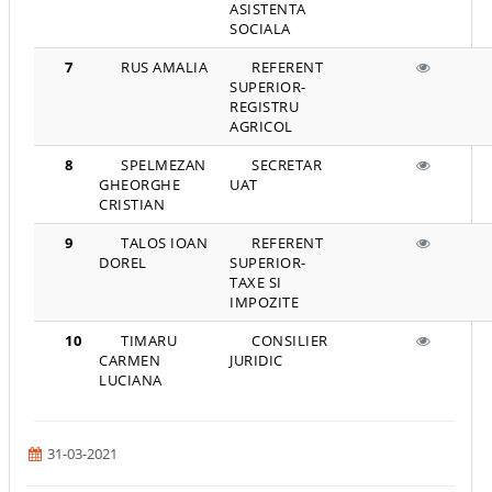
ASISTENTA
SOCIALA
7
RUS AMALIA
REFERENT
SUPERIOR-
REGISTRU
AGRICOL
8
SPELMEZAN
SECRETAR
GHEORGHE
UAT
CRISTIAN
9
TALOS IOAN
REFERENT
DOREL
SUPERIOR-
TAXE SI
IMPOZITE
10
TIMARU
CONSILIER
CARMEN
JURIDIC
LUCIANA
31-03-2021