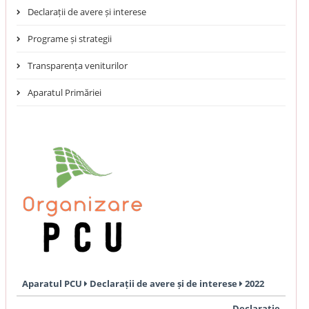
Declarații de avere și interese
Programe și strategii
Transparența veniturilor
Aparatul Primăriei
Aparatul PCU
Declarații de avere și de interese
2022
Declarație