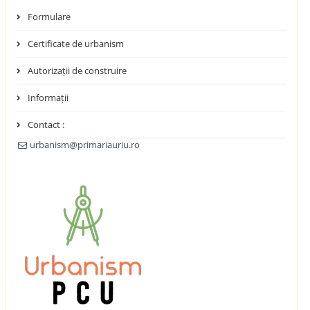
Formulare
Certificate de urbanism
Autorizații de construire
Informații
Contact :
urbanism@primariauriu.ro