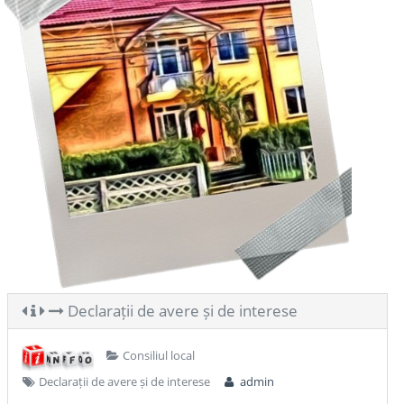
Declarații de avere și de interese
Consiliul local
Declarații de avere și de interese
admin