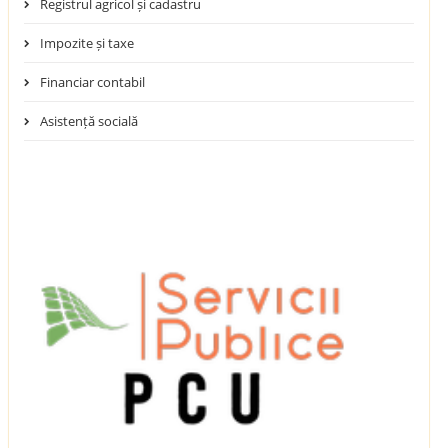
Registrul agricol și cadastru
Impozite și taxe
Financiar contabil
Asistență socială