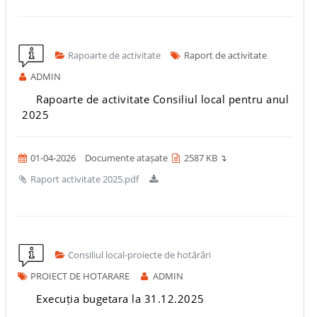
Rapoarte de activitate
Raport de activitate
ADMIN
Rapoarte de activitate Consiliul local pentru anul
2025
01-04-2026
Documente atașate
2587 KB ↴
Raport activitate 2025.pdf
Consiliul local-proiecte de hotărâri
PROIECT DE HOTARARE
ADMIN
Execuția bugetara la 31.12.2025