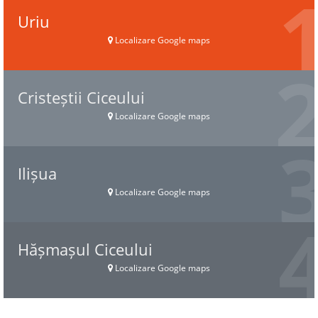
Uriu
Localizare Google maps
Cristeștii Ciceului
Localizare Google maps
Ilișua
Localizare Google maps
Hășmașul Ciceului
Localizare Google maps