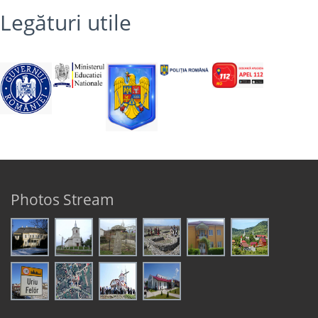
Legături utile
Photos Stream