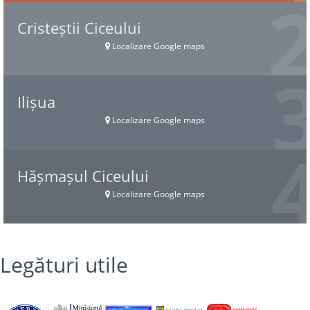
Cristeștii Ciceului
Localizare Google maps
Ilișua
Localizare Google maps
Hășmașul Ciceului
Localizare Google maps
Legături utile