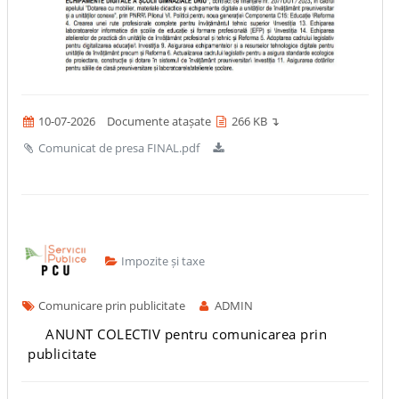
10-07-2026
Documente atașate
266 KB ↴
Comunicat de presa FINAL.pdf
Impozite și taxe
Comunicare prin publicitate
ADMIN
ANUNT COLECTIV pentru comunicarea prin
publicitate