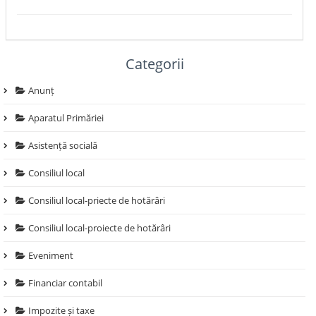
Categorii
Anunț
Aparatul Primăriei
Asistență socială
Consiliul local
Consiliul local-priecte de hotărâri
Consiliul local-proiecte de hotărâri
Eveniment
Financiar contabil
Impozite și taxe